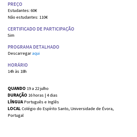
PREÇO
Estudantes: 60€
Não estudantes: 110€
CERTIFICADO DE PARTICIPAÇÃO
Sim
PROGRAMA DETALHADO
Descarregar
aqui
HORÁRIO
14h às 18h
QUANDO
19 a 22 julho
DURAÇÃO
16 horas | 4 dias
LÍNGUA
Português e Inglês
LOCAL
Colégio do Espírito Santo, Universidade de Évora,
Portugal