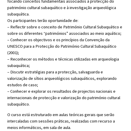
focando conceitos fundamentais associados à protecção do
património cultural subaquático e à investigação arqueológica
subaquática.
Os participantes terão oportunidade de:
– Reflectir sobre o conceito de Património Cultural Subaquático e
sobre os diferentes “patrimónios” associados ao meio aquático;
– Conhecer os objectivos e os princípios da Convenção da
UNESCO para a Protecção do Património Cultural Subaquático
(2001);
– Reconhecer os métodos e técnicas utilizadas em arqueologia
subaquática;
– Discutir estratégias para a protecção, salvaguarda e
valorização de sítios arqueológicos subaquáticos, explorando
estudos de caso;
– Conhecer e explorar os resultados de projectos nacionais e
internacionais de protecção e valorização do património cultural
subaquático.
O curso está estruturado em aulas teóricas gerais que serão
intercaladas com sessões práticas, realizadas com recurso a
meios informáticos, em sala de aula.