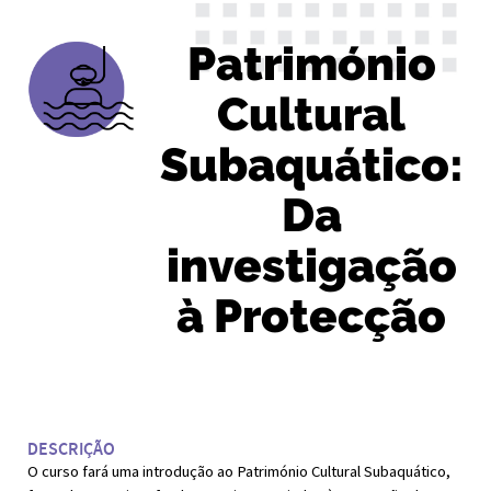
Património
Cultural
Subaquático:
Da
investigação
à Protecção
DESCRIÇÃO
O curso fará uma introdução ao Património Cultural Subaquático,