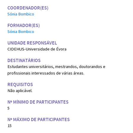
COORDENADOR(ES)
Sónia Bombico
FORMADOR(ES)
Sónia Bombico
UNIDADE RESPONSÁVEL
CIDEHUS-Universidade de Évora
DESTINATÁRIOS
Estudantes universitários, mestrandos, doutorandos e
profissionais interessados de várias áreas.
REQUISITOS
Não aplicável.
Nº MÍNIMO DE PARTICIPANTES
5
Nº MÁXIMO DE PARTICIPANTES
15