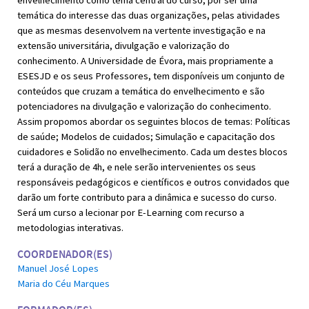
temática do interesse das duas organizações, pelas atividades
que as mesmas desenvolvem na
vertente investigação e na
extensão universitária, divulgação e valorização do
conhecimento. A Universidade de Évora, mais propriamente a
ESESJD e os seus Professores, tem disponíveis um conjunto de
conteúdos que cruzam a temática do envelhecimento e são
potenciadores na divulgação e valorização do conhecimento.
Assim propomos abordar os seguintes blocos de temas: Políticas
de saúde; Modelos de cuidados; Simulação e capacitação dos
cuidadores e Solidão no envelhecimento. Cada um destes blocos
terá a duração de 4h, e nele serão intervenientes os seus
responsáveis pedagógicos e científicos e outros convidados que
darão um forte contributo para a dinâmica e sucesso do curso.
Será um curso a lecionar por E-Learning com recurso a
metodologias interativas.
COORDENADOR(ES)
Manuel José Lopes
Maria do Céu Marques