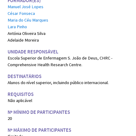
FORMADOR(ES)
Manuel José Lopes
César Fonseca
Maria do Céu Marques
Lara Pinho
Antónia Oliveira Silva
Adelaide Moreira
UNIDADE RESPONSÁVEL
Escola Superior de Enfermagem S. João de Deus, CHRC -
Comprehensive Health Research Centre.
DESTINATÁRIOS
Alunos do nível superior, incluindo público internacional.
REQUISITOS
Não aplicável
Nº MÍNIMO DE PARTICIPANTES
20
Nº MÁXIMO DE PARTICIPANTES