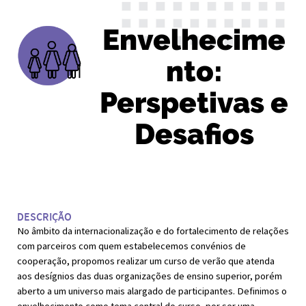
Envelhecime
nto:
Perspetivas e
Desafios
DESCRIÇÃO
No âmbito da internacionalização e do fortalecimento de relações
com parceiros com quem estabelecemos convénios de
cooperação, propomos realizar um curso de verão que atenda
aos desígnios das duas organizações de ensino superior, porém
aberto a um universo mais alargado de participantes. Definimos o
envelhecimento como tema central do curso, por ser uma