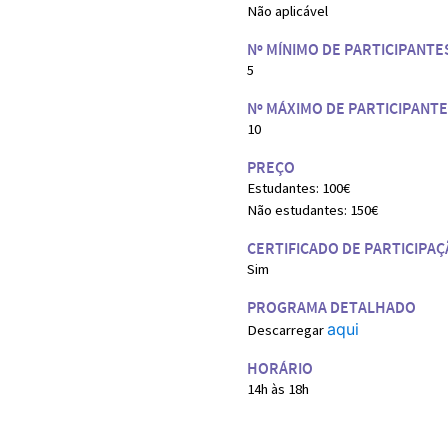
Não aplicável
Nº MÍNIMO DE PARTICIPANTE
5
Nº MÁXIMO DE PARTICIPANT
10
PREÇO
Estudantes: 100€
Não estudantes: 150€
CERTIFICADO DE PARTICIPA
Sim
PROGRAMA DETALHADO
aqui
Descarregar
HORÁRIO
14h às 18h