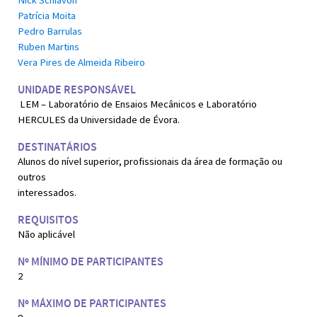
Patrícia Moita
Pedro Barrulas
Ruben Martins
Vera Pires de Almeida Ribeiro
UNIDADE RESPONSÁVEL
LEM – Laboratório de Ensaios Mecânicos e Laboratório
HERCULES da Universidade de Évora.
DESTINATÁRIOS
Alunos do nível superior, profissionais da área de formação ou
outros
interessados.
REQUISITOS
Não aplicável
Nº MÍNIMO DE PARTICIPANTES
2
Nº MÁXIMO DE PARTICIPANTES