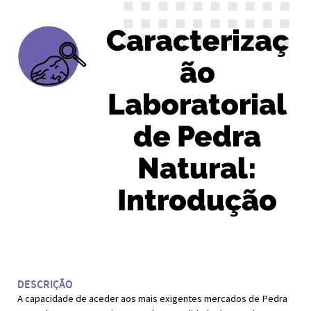
Caracterizaç
ão
Laboratorial
de Pedra
Natural:
Introdução
DESCRIÇÃO
A capacidade de aceder aos mais exigentes mercados de Pedra