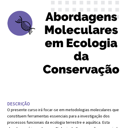
Abordagens
Moleculares
em Ecologia
da
Conservação
DESCRIÇÃO
O presente curso irá focar-se em metodologias moleculares que
constituem ferramentas essenciais para a investigação dos
processos funcionais da ecologia terrestre e aquática. Esta