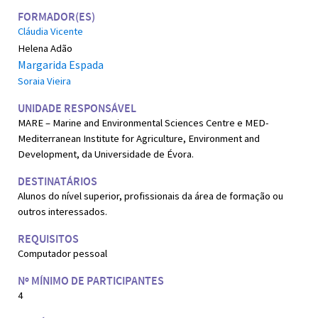
FORMADOR(ES)
Cláudia Vicente
Helena Adão
Margarida Espada
Soraia Vieira
UNIDADE RESPONSÁVEL
MARE – Marine and Environmental Sciences Centre e MED-
Mediterranean Institute for Agriculture, Environment and
Development, da Universidade de Évora.
DESTINATÁRIOS
Alunos do nível superior, profissionais da área de formação ou
outros interessados.
REQUISITOS
Computador pessoal
Nº MÍNIMO DE PARTICIPANTES
4