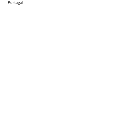
Portugal