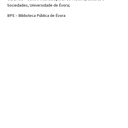
Sociedades, Universidade de Évora;
BPE – Biblioteca Pública de Évora