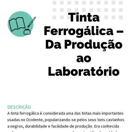
Tinta
Ferrogálica –
Da Produção
ao
Laboratório
DESCRIÇÃO
A tinta ferrogálica é considerada uma das tintas mais importantes
usadas no Ocidente, popularizando-se pelos seus tons castanhos
a negros, durabilidade e facilidade de produção. Era conhecida