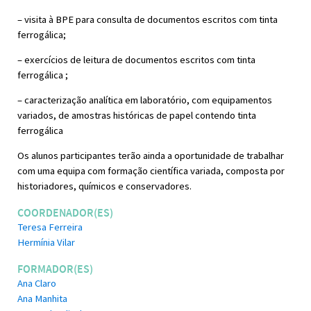
– visita à BPE para consulta de documentos escritos com tinta
ferrogálica;
– exercícios de leitura de documentos escritos com tinta
ferrogálica ;
– caracterização analítica em laboratório, com equipamentos
variados, de amostras históricas de papel contendo tinta
ferrogálica
Os alunos participantes terão ainda a oportunidade de trabalhar
com uma equipa com formação científica variada, composta por
historiadores, químicos e conservadores.
COORDENADOR(ES)
Teresa Ferreira
Hermínia Vilar
FORMADOR(ES)
Ana Claro
Ana Manhita